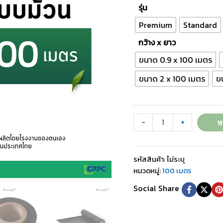
รุ่น
Premium
Standard
กว้าง x ยาว
ขนาด 0.9 x 100 เมตร
ขนาด 2 x 100 เมตร
ข
-
+
ห
รหัสสินค้า:
ไม่ระบุ
หมวดหมู่:
100 เมตร
Social Share