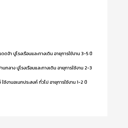
ดจ้า ปูโรงเรือนและทางเดิน อายุการใช้งาน 3-5 ปี
นกลาง ปูโรงเรือนและทางเดิน อายุการใช้งาน 2-3
ใช้งานอเนกประสงค์ ทั่วไป อายุการใช้งาน 1-2 ปี