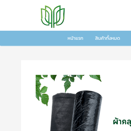
หน้าแรก
สินค้าทั้งหมด