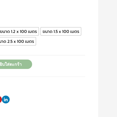
ขนาด 1.2 x 100 เมตร
ขนาด 1.5 x 100 เมตร
นาด 2.5 x 100 เมตร
ยิบใส่ตะกร้า